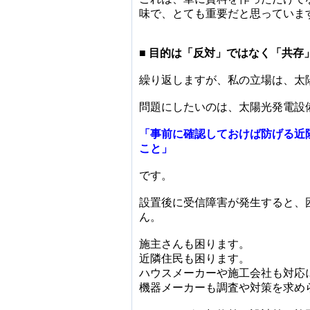
味で、とても重要だと思っていま
■ 目的は「反対」ではなく「共存
繰り返しますが、私の立場は、太
問題にしたいのは、太陽光発電設
「事前に確認しておけば防げる近
こと」
です。
設置後に受信障害が発生すると、
ん。
施主さんも困ります。
近隣住民も困ります。
ハウスメーカーや施工会社も対応
機器メーカーも調査や対策を求め