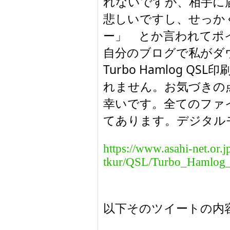
れないですが、相手に届い
悲しいですし、せっか
ー」　とか言われてポ
自分のブログで私がダ
Turbo Hamlog 
れません。お気づきの
幸いです。全てのファイ
てあります。デジタル
https://www.asahi-net.or.j
tkur/QSL/Turbo_Hamlog_Q
以下そのツイートの内