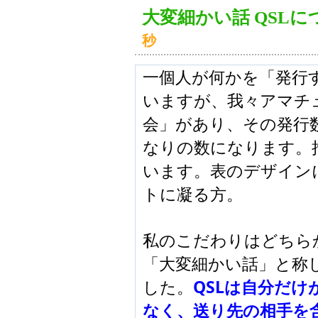
大変細かい話 QSLに
秒
一個人が何かを「発行
いますが、我々アマチ
会」があり、その発行
なりの数になります。
います。表のデザイン
トに凝る方。
私のこだわりはどちら
「大変細かい話」と称
した。
QSLは自分だ
なく、送り先の相手を